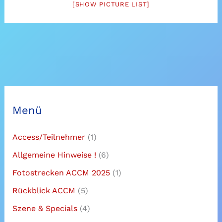
[SHOW PICTURE LIST]
Menü
Access/Teilnehmer
(1)
Allgemeine Hinweise !
(6)
Fotostrecken ACCM 2025
(1)
Rückblick ACCM
(5)
Szene & Specials
(4)