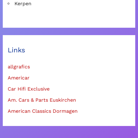
Kerpen
Links
allgrafics
Americar
Car Hifi Exclusive
Am. Cars & Parts Euskirchen
American Classics Dormagen