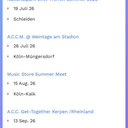
19 Juli 26
Schleiden
A.C.C.M. @ Weintage am Stadion
26 Juli 26
Köln-Müngersdorf
Music Store Summer Meet
15 Aug. 26
Köln-Kalk
A.C.C. Get-Together Kerpen /Rheinland
13 Sep. 26